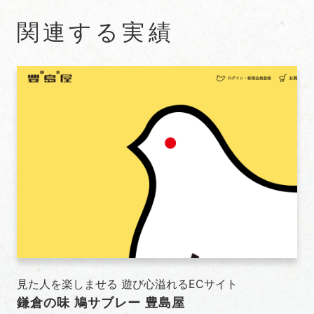
関連する実績
見た人を楽しませる 遊び心溢れるECサイト
鎌倉の味 鳩サブレー 豊島屋