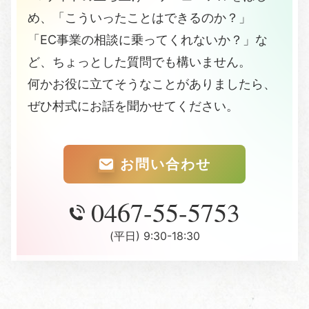
め、「こういったことはできるのか？」
「EC事業の相談に乗ってくれないか？」な
ど、ちょっとした質問でも構いません。
何かお役に立てそうなことがありましたら、
ぜひ村式にお話を聞かせてください。
お問い合わせ
0467-55-5753
(平日) 9:30-18:30