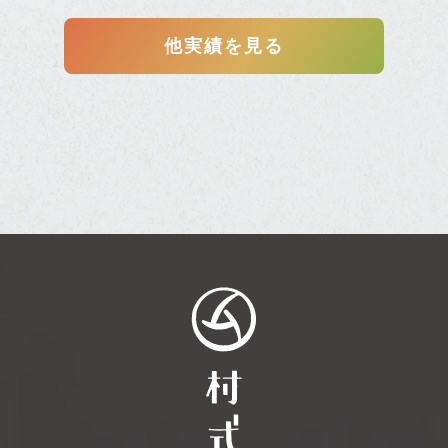
他実績を見る