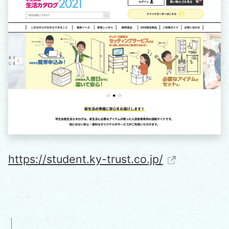
https://student.ky-trust.co.jp/