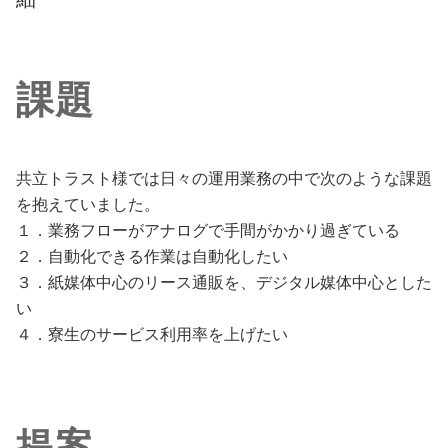
課題
共立トラスト様では日々の運用業務の中で次のような課題
を抱えていました。
１．業務フローがアナログで手間がかかり過ぎている
２．自動化できる作業は自動化したい
３．紙媒体中心のリース通販を、デジタル媒体中心とした
い
４．寮生のサービス利用率を上げたい
提案