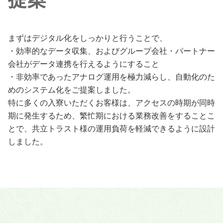
まずはデジタル化をしっかりと行うことで、
・効率的なデータ収集、およびグループ会社・パートナー
会社がデータ連携を行えるようにすること
・非効率であったアナログ運用を極力減らし、自動化のた
めのシステム化をご提案しました。
特に多くの入寮いただくお客様は、アクセスの時期が同時
期に発生するため、繁忙期における業務改善をすることこ
とで、共立トラスト様の運用負荷を軽減できるように設計
しました。