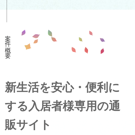
案件概要
新生活を安心・便利に
する入居者様専用の通
販サイト