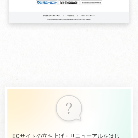
ECサイトの立ち上げ・リニューアルをはじ