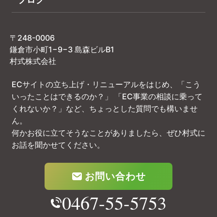
〒248-0006
鎌倉市小町1−9−3 島森ビルB1
村式株式会社
ECサイトの立ち上げ・リニューアルをはじめ、「こう
いったことはできるのか？」
「EC事業の相談に乗って
くれないか？」など、ちょっとした質問でも構いませ
ん。
何かお役に立てそうなことがありましたら、ぜひ村式に
お話を聞かせてください。
お問い合わせ
0467-55-5753