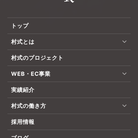
トップ
村式とは
村式のプロジェクト
WEB・EC事業
実績紹介
村式の働き方
採用情報
ブログ