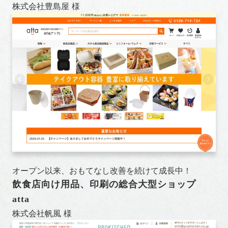
株式会社豊島屋 様
オープン以来、おもてなし改善を続けて成長中！
飲食店向け用品、印刷の総合大型ショップ
atta
株式会社帆風 様