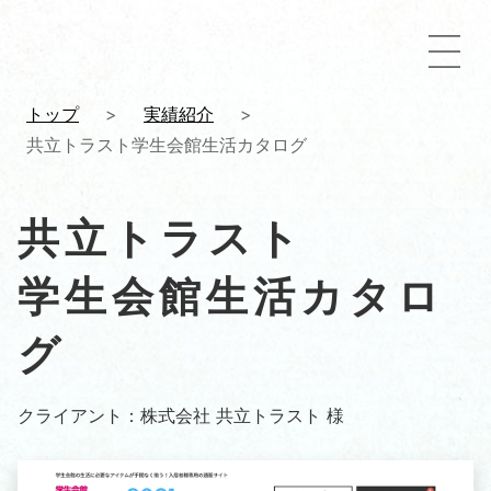
トップ
>
実績紹介
>
共立トラスト学生会館生活カタログ
共立トラスト
学生会館生活カタロ
グ
クライアント：株式会社 共立トラスト 様