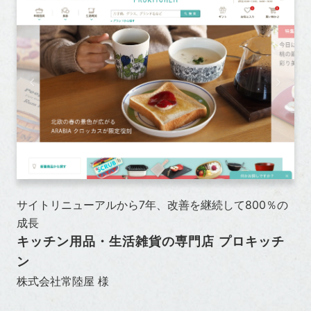
サイトリニューアルから7年、改善を継続して800％の
成長
キッチン用品・生活雑貨の専門店 プロキッチ
ン
株式会社常陸屋 様