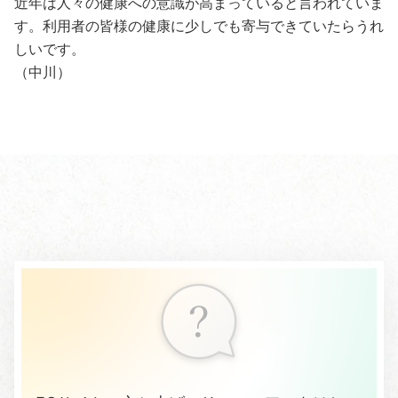
近年は人々の健康への意識が高まっていると言われていま
す。利用者の皆様の健康に少しでも寄与できていたらうれ
しいです。
（中川）