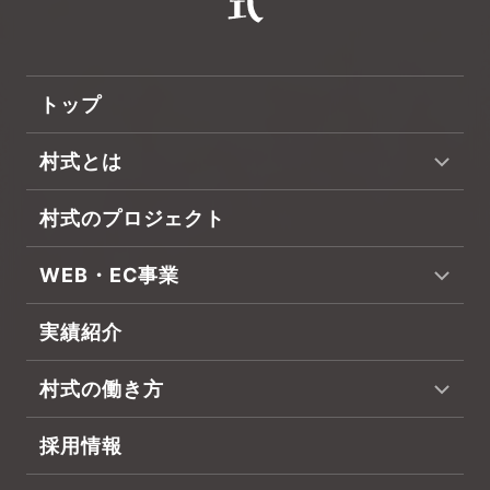
トップ
村式とは
村式のプロジェクト
WEB・EC事業
実績紹介
村式の働き方
採用情報