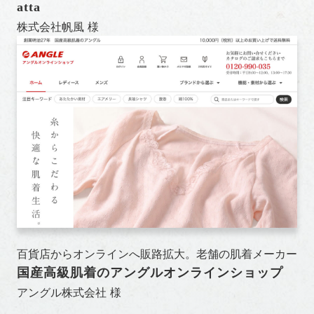
atta
株式会社帆風 様
百貨店からオンラインへ販路拡大。老舗の肌着メーカー
国産高級肌着のアングルオンラインショップ
アングル株式会社 様