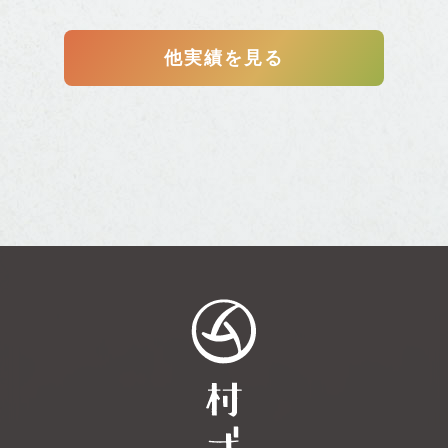
他実績を見る