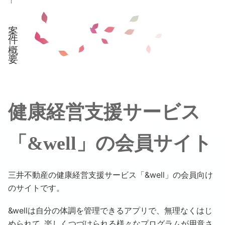
案件概要
健康経営支援サービス
「&well」の会員サイト
三井不動産の健康経営支援サービス「&well」の会員向け
のサイトです。
&wellは自分の体調を管理できるアプリで、無理なくはじ
められて､楽しくつづけられる様々なプログラムが用意さ