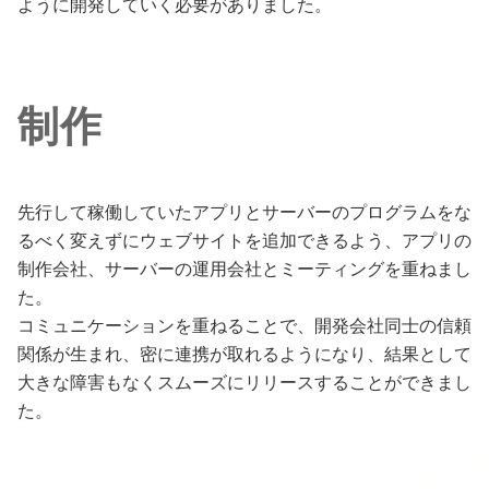
ように開発していく必要がありました。
制作
先行して稼働していたアプリとサーバーのプログラムをな
るべく変えずにウェブサイトを追加できるよう、アプリの
制作会社、サーバーの運用会社とミーティングを重ねまし
た。
コミュニケーションを重ねることで、開発会社同士の信頼
関係が生まれ、密に連携が取れるようになり、結果として
大きな障害もなくスムーズにリリースすることができまし
た。