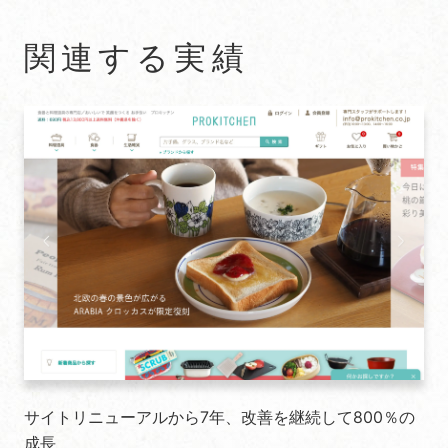
関連する実績
サイトリニューアルから7年、改善を継続して800％の
成長