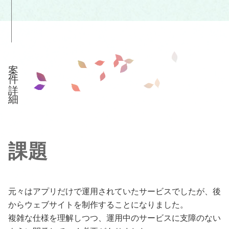
案件詳細
課題
元々はアプリだけで運用されていたサービスでしたが、後
からウェブサイトを制作することになりました。
複雑な仕様を理解しつつ、運用中のサービスに支障のない