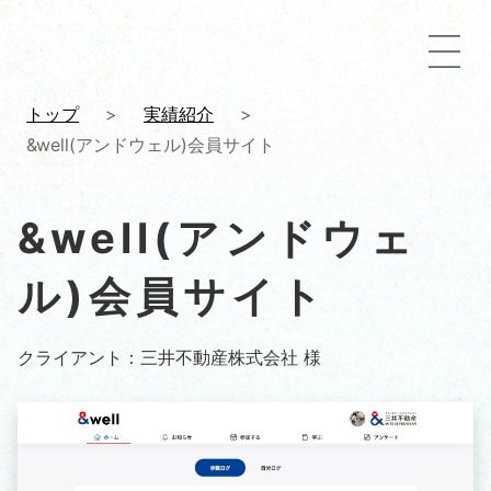
トップ
>
実績紹介
>
&well(アンドウェル)会員サイト
&well(アンドウェ
ル)会員サイト
クライアント：三井不動産株式会社 様