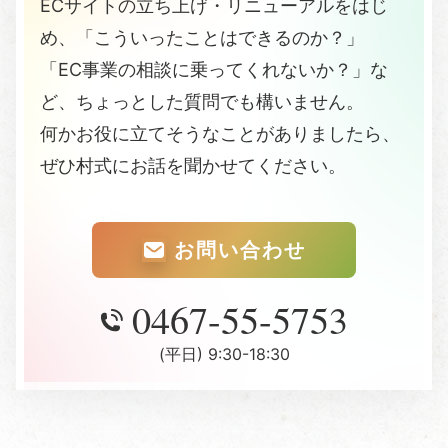
ECサイトの立ち上げ・リニューアルをはじ
め、「こういったことはできるのか？」
「EC事業の相談に乗ってくれないか？」な
ど、ちょっとした質問でも構いません。
何かお役に立てそうなことがありましたら、
ぜひ村式にお話を聞かせてください。
お問い合わせ
0467-55-5753
(平日) 9:30-18:30