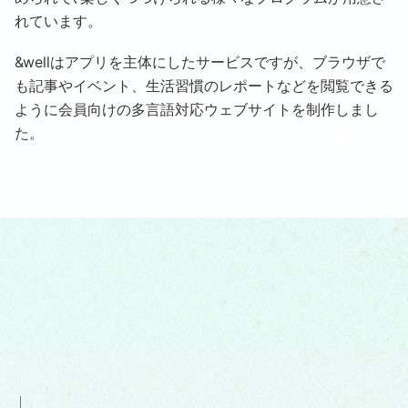
れています。
&wellはアプリを主体にしたサービスですが、ブラウザで
も記事やイベント、生活習慣のレポートなどを閲覧できる
ように会員向けの多言語対応ウェブサイトを制作しまし
た。