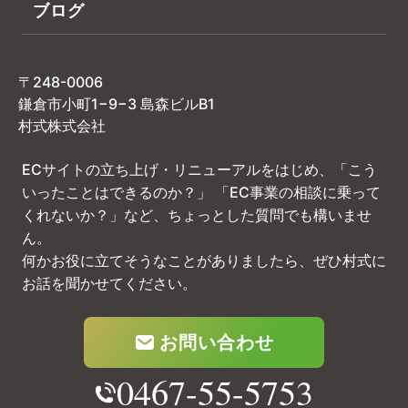
ブログ
〒248-0006
鎌倉市小町1−9−3 島森ビルB1
村式株式会社
ECサイトの立ち上げ・リニューアルをはじめ、「こう
いったことはできるのか？」
「EC事業の相談に乗って
くれないか？」など、ちょっとした質問でも構いませ
ん。
何かお役に立てそうなことがありましたら、ぜひ村式に
お話を聞かせてください。
お問い合わせ
0467-55-5753