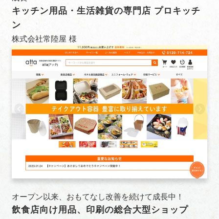
キッチン用品・生活雑貨の専門店 プロキッチ
ン
株式会社常陸屋 様
オープン以来、おもてなし改善を続けて成長中！
飲食店向け用品、印刷の総合大型ショップ