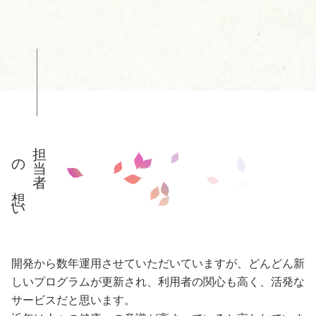
担当者
の想い
開発から数年運用させていただいていますが、どんどん新
しいプログラムが更新され、利用者の関心も高く、活発な
サービスだと思います。